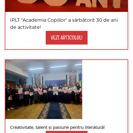
IPLT "Academia Copiilor" a sărbătorit 30 de ani
de activitate!
VEZI ARTICOLUL!
Creativitate, talent și pasiune pentru literatură!