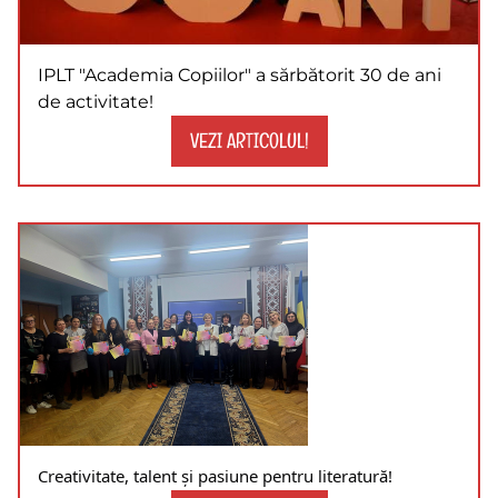
IPLT "Academia Copiilor" a sărbătorit 30 de ani
de activitate!
VEZI ARTICOLUL!
Creativitate, talent și pasiune pentru literatură!