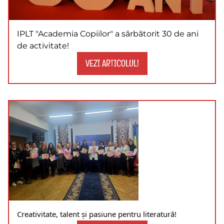
IPLT "Academia Copiilor" a sărbătorit 30 de ani
de activitate!
VEZI ARTICOLUL!
Creativitate, talent și pasiune pentru literatură!