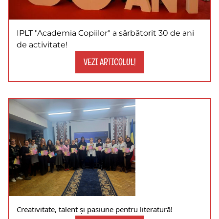
IPLT "Academia Copiilor" a sărbătorit 30 de ani
de activitate!
VEZI ARTICOLUL!
Creativitate, talent și pasiune pentru literatură!