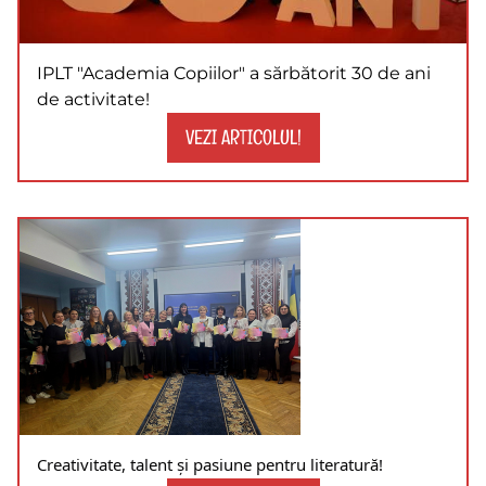
IPLT "Academia Copiilor" a sărbătorit 30 de ani
de activitate!
VEZI ARTICOLUL!
Creativitate, talent și pasiune pentru literatură!