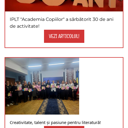
IPLT "Academia Copiilor" a sărbătorit 30 de ani
de activitate!
VEZI ARTICOLUL!
Creativitate, talent și pasiune pentru literatură!