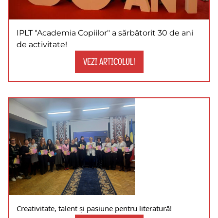
IPLT "Academia Copiilor" a sărbătorit 30 de ani
de activitate!
VEZI ARTICOLUL!
Creativitate, talent și pasiune pentru literatură!