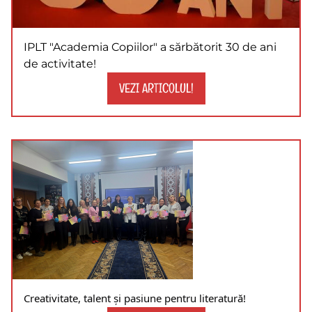
IPLT "Academia Copiilor" a sărbătorit 30 de ani
de activitate!
VEZI ARTICOLUL!
Creativitate, talent și pasiune pentru literatură!