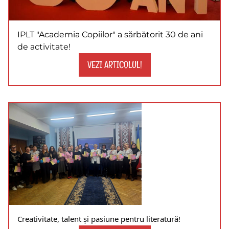
IPLT "Academia Copiilor" a sărbătorit 30 de ani
de activitate!
VEZI ARTICOLUL!
Creativitate, talent și pasiune pentru literatură!