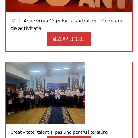
IPLT "Academia Copiilor" a sărbătorit 30 de ani
de activitate!
VEZI ARTICOLUL!
Creativitate, talent și pasiune pentru literatură!